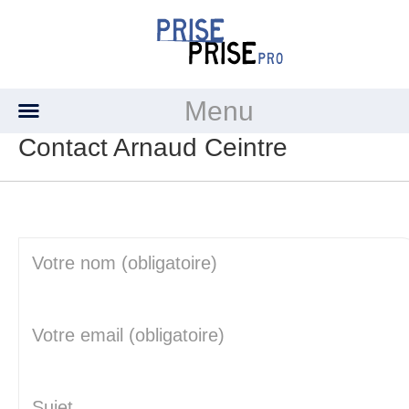
Menu
Contact Arnaud Ceintre
Votre nom (obligatoire)
Votre email (obligatoire)
Sujet