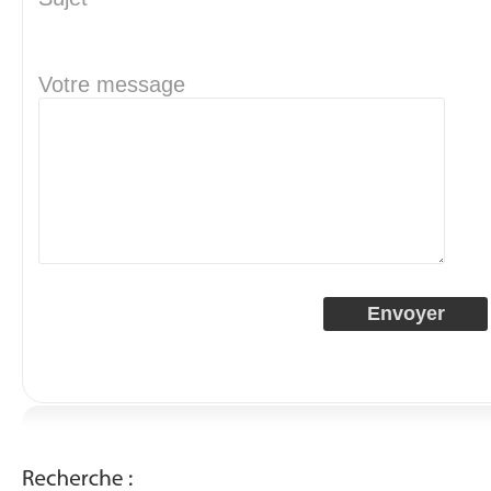
Votre message