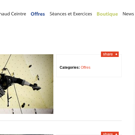
Categories:
Offres