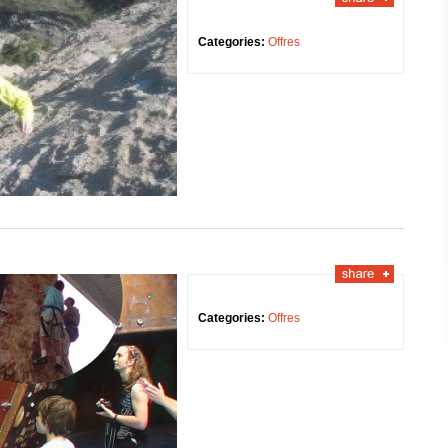
Categories:
Offres
Categories:
Offres